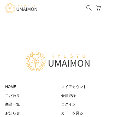
HOME
マイアカウント
こだわり
会員登録
商品一覧
ログイン
お知らせ
カートを見る