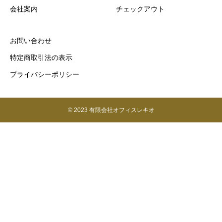
会社案内
チェックアウト
お問い合わせ
特定商取引法の表示
プライバシーポリシー
© 2023 有限会社オフィスレキオ