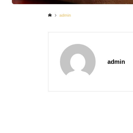
admin
admin