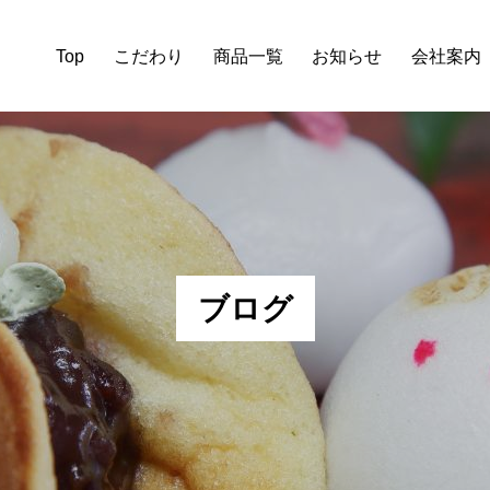
Top
こだわり
商品一覧
お知らせ
会社案内
ブ
ロ
グ