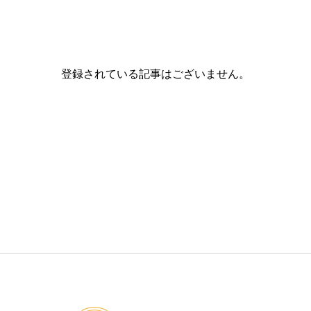
登録されている記事はございません。