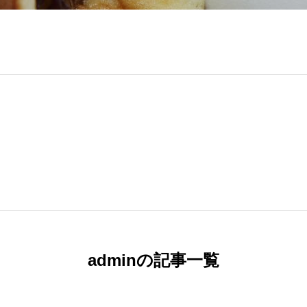
adminの記事一覧